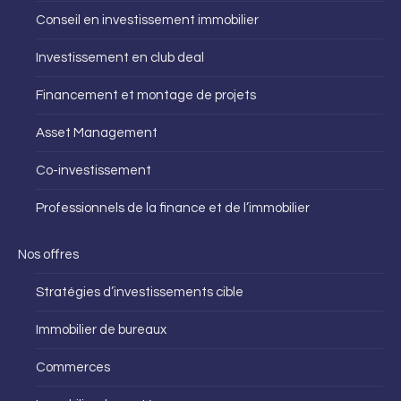
Conseil en investissement immobilier
Investissement en club deal
Financement et montage de projets
Asset Management
Co-investissement
Professionnels de la finance et de l’immobilier
Nos offres
Stratégies d’investissements cible
Immobilier de bureaux
Commerces