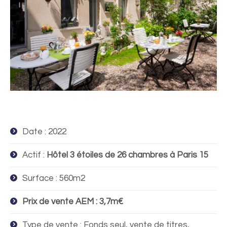
Date : 2022
Actif :
Hôtel 3 étoiles de 26 chambres à Paris 15
Surface : 560m2
Prix de vente AEM : 3,7m€
Type de vente : Fonds seul, vente de titres,