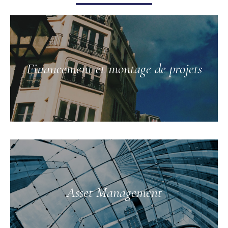
Financement et montage de projets
Asset Management