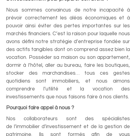
Nous sommes convaincus de notre incapacité à
prévoir correctement les aléas économiques et à
pouvoir ainsi éviter des pertes importantes sur les
marchés financiers. C’est la raison pour laquelle nous
avons défini notre stratégie d’entreprise fondée sur
des actifs tangibles dont on comprend assez bien la
vocation. Posséder sa maison ou son appartement,
dormir à l’hôtel, aller au bureau, faire les boutiques,
stocker des marchandises… tous ces gestes
quotidiens sont immobiliers, et nous aimons
comprendre l’utilité et la vocation des
investissements que nous faisons faire à nos clients.
Pourquoi faire appel à nous ?
Nos collaborateurs sont des spécialistes
de l’immobilier d’investissement et de la gestion de
patrimoine. Ils sont formés afin de vous