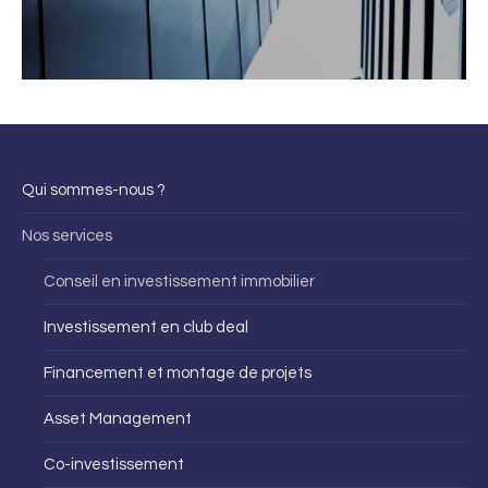
Qui sommes-nous ?
Nos services
Conseil en investissement immobilier
Investissement en club deal
Financement et montage de projets
Asset Management
Co-investissement