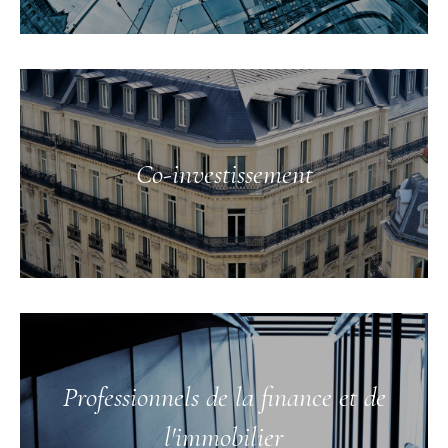
Co-investissement
Professionnels de la finance et de
l'immobilier