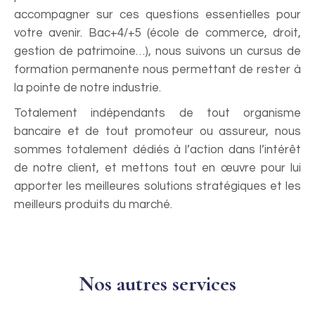
accompagner sur ces questions essentielles pour
votre avenir. Bac+4/+5 (école de commerce, droit,
gestion de patrimoine…), nous suivons un cursus de
formation permanente nous permettant de rester à
la pointe de notre industrie.
Totalement indépendants de tout organisme
bancaire et de tout promoteur ou assureur, nous
sommes totalement dédiés à l’action dans l’intérêt
de notre client, et mettons tout en œuvre pour lui
apporter les meilleures solutions stratégiques et les
meilleurs produits du marché.
Nos autres services