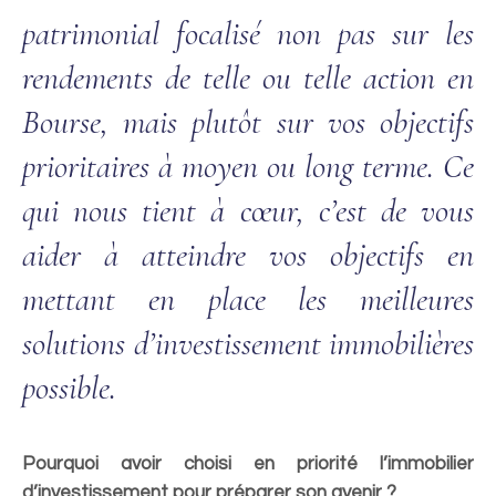
patrimonial focalisé non pas sur les
rendements de telle ou telle action en
Bourse, mais plutôt sur vos objectifs
prioritaires à moyen ou long terme. Ce
qui nous tient à cœur, c’est de vous
aider à atteindre vos objectifs en
mettant en place les meilleures
solutions d’investissement immobilières
possible.
Pourquoi avoir choisi en priorité l’immobilier
d’investissement pour préparer son avenir ?