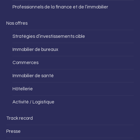
Professionnels de la finance et de l’immobilier
Nos offres
Stratégies d’investissements cible
Immobilier de bureaux
Commerces
Immobilier de santé
Hôtellerie
Activité / Logistique
Track record
Presse