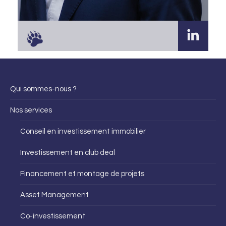
Qui sommes-nous ?
Nos services
Conseil en investissement immobilier
Investissement en club deal
Financement et montage de projets
Asset Management
Co-investissement