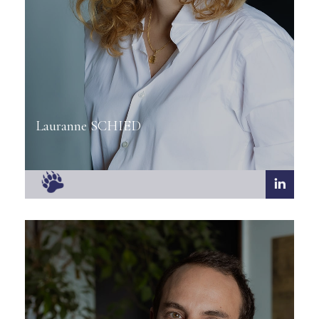
Lauranne SCHIED