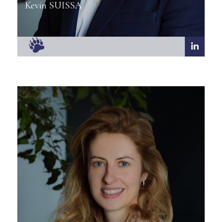
Kevin SUISSA