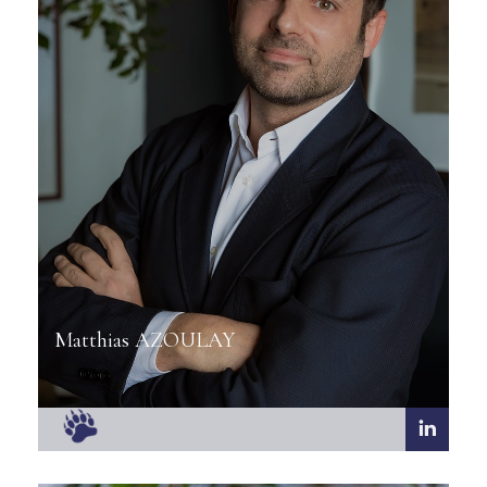
Matthias AZOULAY