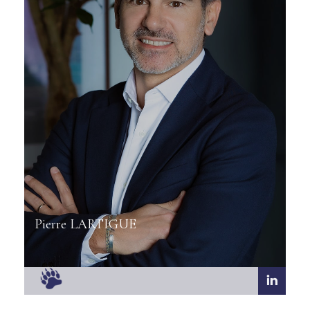
Pierre LARTIGUE