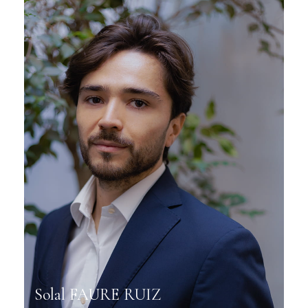
Solal FAURE RUIZ