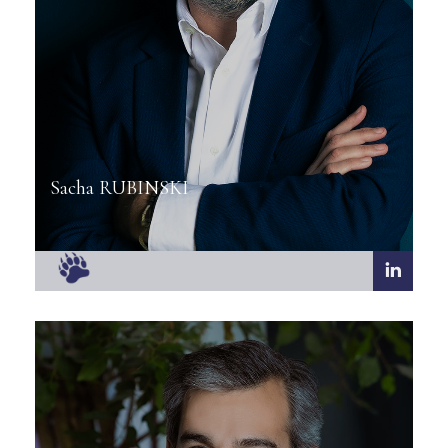
Sacha RUBINSKI