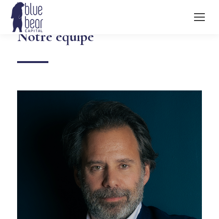
Notre équipe