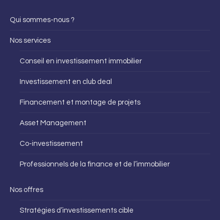
Qui sommes-nous ?
Nos services
Conseil en investissement immobilier
Investissement en club deal
Financement et montage de projets
Asset Management
Co-investissement
Professionnels de la finance et de l’immobilier
Nos offres
Stratégies d’investissements cible