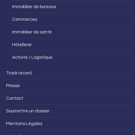
Immobilier de bureaux
Commerces
Immobilier de santé
Hôtellerie
Activité / Logistique
Track record
Presse
Contact
Soumettre un dossier
Mentions Légales