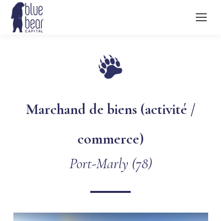
Marchand de biens (activité /
commerce)
Port-Marly (78)