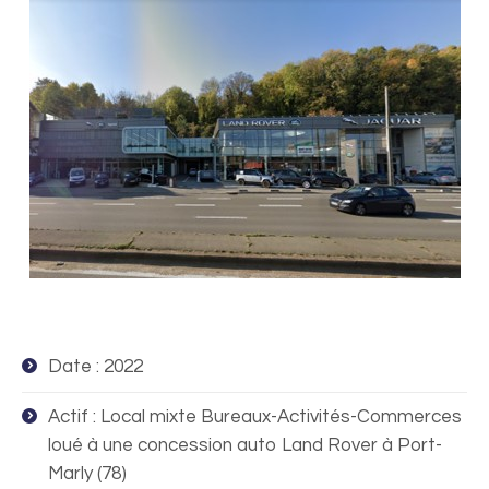
Date : 2022
Actif : Local mixte Bureaux-Activités-Commerces
loué à une concession auto Land Rover à Port-
Marly (78)