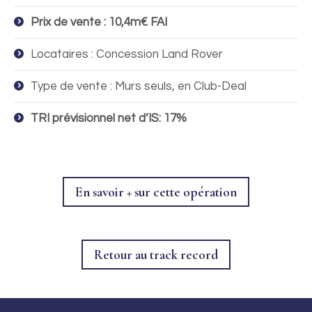
Prix de vente : 10,4m€ FAI
Locataires : Concession Land Rover
Type de vente : Murs seuls, en Club-Deal
TRI prévisionnel net d’IS: 17%
En savoir + sur cette opération
Retour au track record