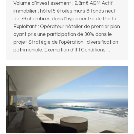
Volume d’investissement : 2,8m€ AEM Actif
immobilier : hôtel 5 étoiles murs & fonds neuf
de 76 chambres dans l’hypercentre de Porto
Exploitant : Opérateur hôtelier de premier plan
ayant pris une participation de 30% dans le
projet Stratégie de l’opération : diversification
patrimoniale. Exemption d’IFI Conditions :…