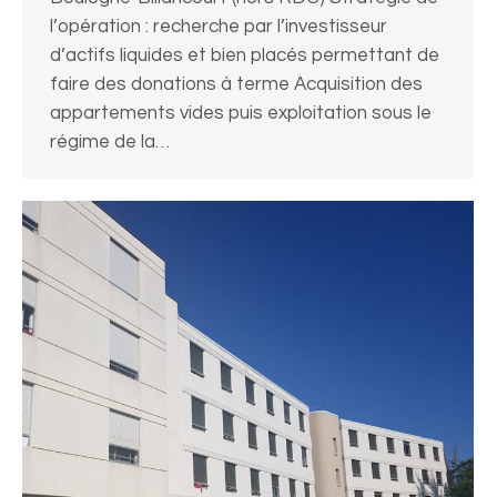
l’opération : recherche par l’investisseur
d’actifs liquides et bien placés permettant de
faire des donations à terme Acquisition des
appartements vides puis exploitation sous le
régime de la…