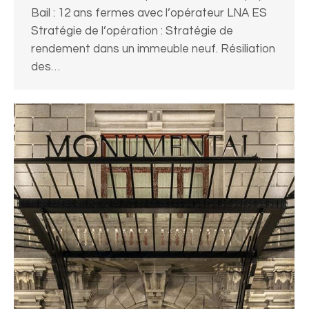
Bail : 12 ans fermes avec l’opérateur LNA ES
Stratégie de l’opération : Stratégie de
rendement dans un immeuble neuf. Résiliation
des…