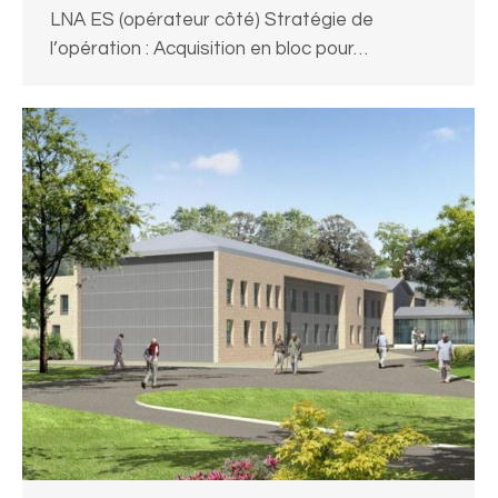
LNA ES (opérateur côté) Stratégie de
l’opération : Acquisition en bloc pour…