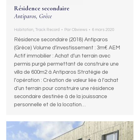
Résidence secondaire
Antiparos, Grèce
Habitation
,
Track Record
Par
Obviews
6 mars 2020
Résidence secondaire (2018) Antiparos
(Grèce) Volume d’investissement : 3m€ AEM
Actif immobilier : Achat d’un terrain avec
permis purgé permettant de construire une
villa de 600m2 à Antiparos Stratégie de
l’opération : Création de valeur liée à l’achat
d’un terrain pour construire une résidence
secondaire destinée à de la jouissance
personnelle et de la location…